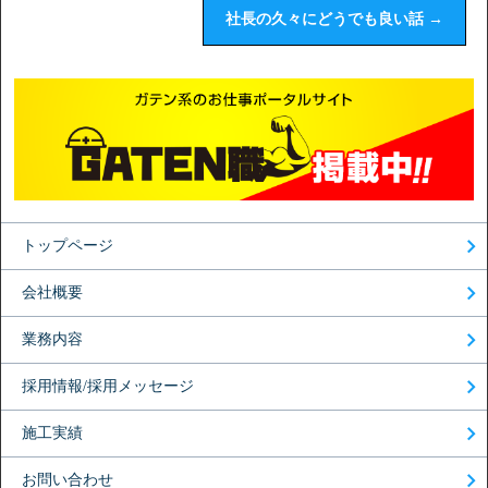
社長の久々にどうでも良い話
→
トップページ
会社概要
業務内容
採用情報/採用メッセージ
施工実績
お問い合わせ