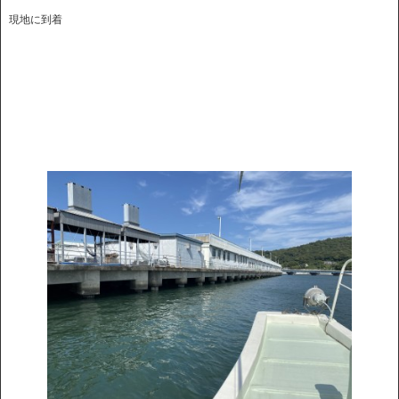
現地に到着