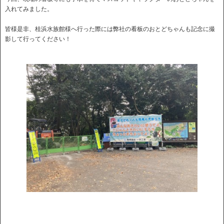
入れてみました。
皆様是非、桂浜水族館様へ行った際には弊社の看板のおとどちゃんも記念に撮
影して行ってください！