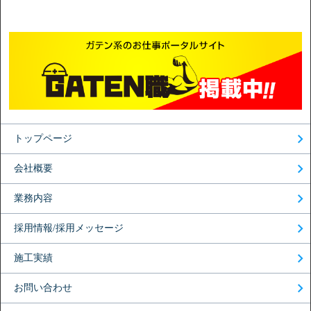
トップページ
会社概要
業務内容
採用情報/採用メッセージ
施工実績
お問い合わせ