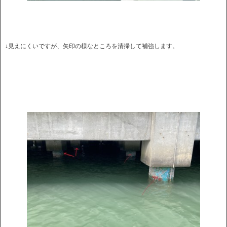
↓見えにくいですが、矢印の様なところを清掃して補強します。