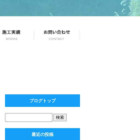
ブログトップ
最近の投稿