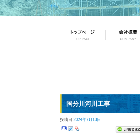
国分川河川工事
投稿日
2024年7月13日