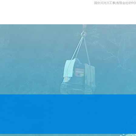
国分川河川工事|有限会社IPPO