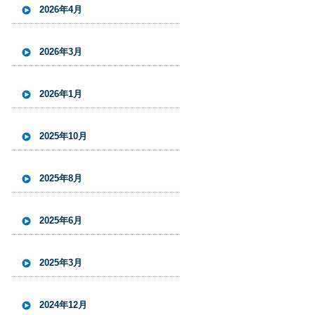
2026年4月
2026年3月
2026年1月
2025年10月
2025年8月
2025年6月
2025年3月
2024年12月