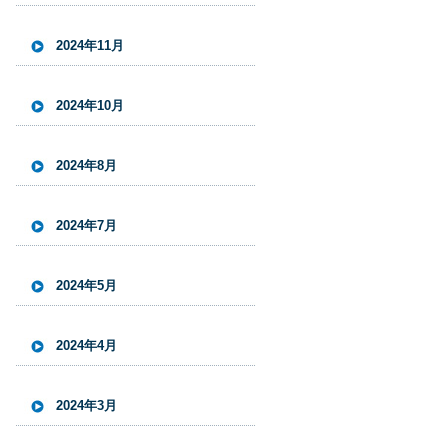
2024年11月
2024年10月
2024年8月
2024年7月
2024年5月
2024年4月
2024年3月