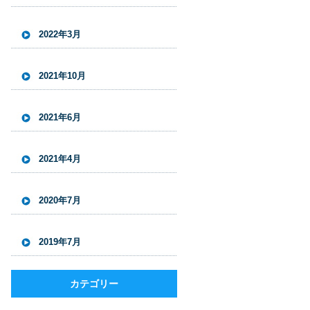
2022年3月
2021年10月
2021年6月
2021年4月
2020年7月
2019年7月
カテゴリー