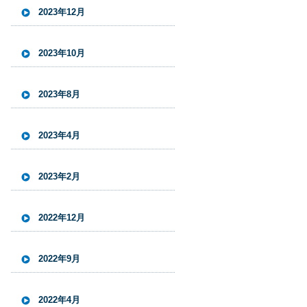
2023年12月
2023年10月
2023年8月
2023年4月
2023年2月
2022年12月
2022年9月
2022年4月