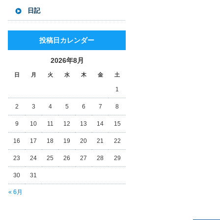
日記
投稿日カレンダー
2026年8月
日
月
火
水
木
金
土
1
2
3
4
5
6
7
8
9
10
11
12
13
14
15
16
17
18
19
20
21
22
23
24
25
26
27
28
29
30
31
« 6月