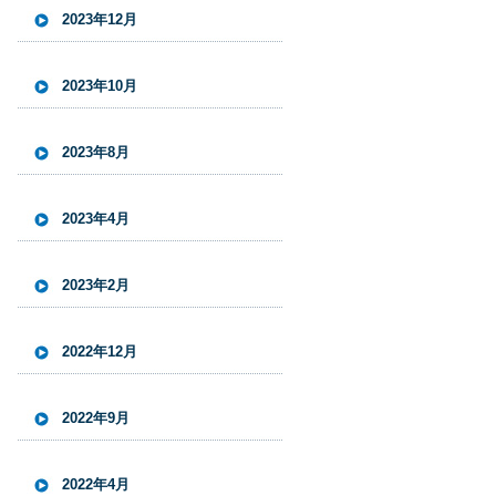
2023年12月
2023年10月
2023年8月
2023年4月
2023年2月
2022年12月
2022年9月
2022年4月