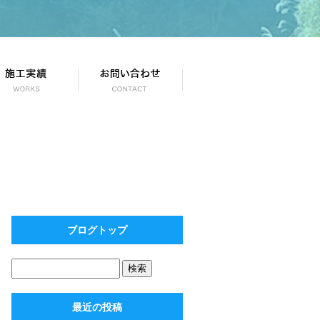
ブログトップ
最近の投稿