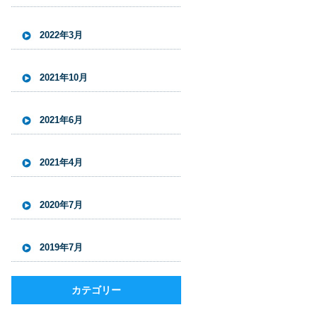
2022年3月
2021年10月
2021年6月
2021年4月
2020年7月
2019年7月
カテゴリー