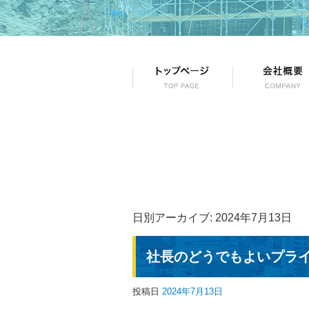
日別アーカイブ:
2024年7月13日
社長のどうでもよいプラ
投稿日
2024年7月13日