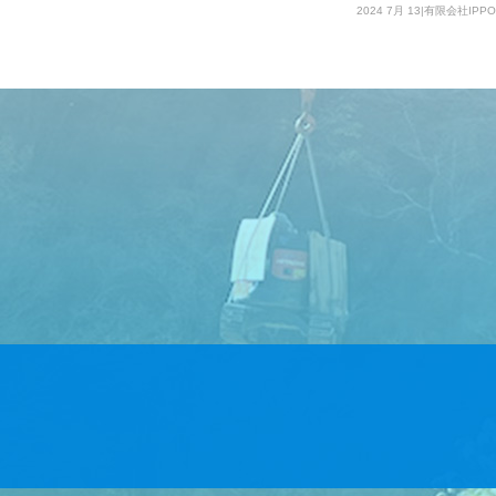
2024 7月 13|有限会社IPPO