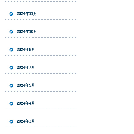
2024年11月
2024年10月
2024年8月
2024年7月
2024年5月
2024年4月
2024年3月