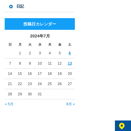
日記
投稿日カレンダー
2024年7月
日
月
火
水
木
金
土
1
2
3
4
5
6
7
8
9
10
11
12
13
14
15
16
17
18
19
20
21
22
23
24
25
26
27
28
29
30
31
« 5月
8月 »