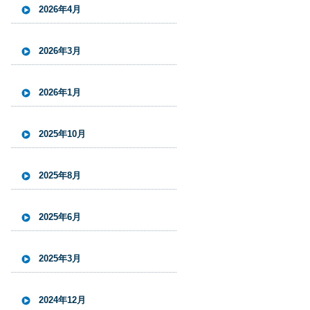
2026年4月
2026年3月
2026年1月
2025年10月
2025年8月
2025年6月
2025年3月
2024年12月